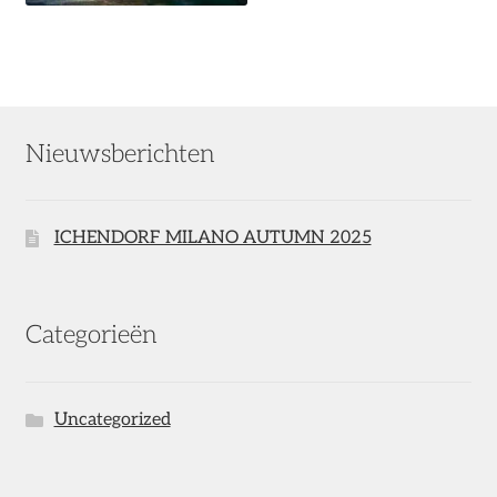
Nieuwsberichten
ICHENDORF MILANO AUTUMN 2025
Categorieën
Uncategorized