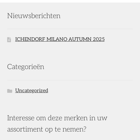
Nieuwsberichten
ICHENDORF MILANO AUTUMN 2025
Categorieën
Uncategorized
Interesse om deze merken in uw
assortiment op te nemen?